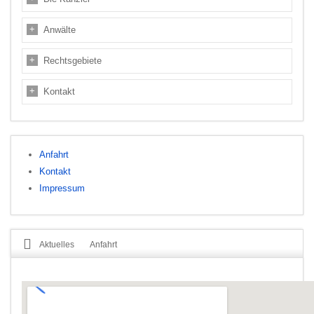
Anwälte
Rechtsgebiete
Kontakt
Anfahrt
Kontakt
Impressum
Aktuelles
Anfahrt