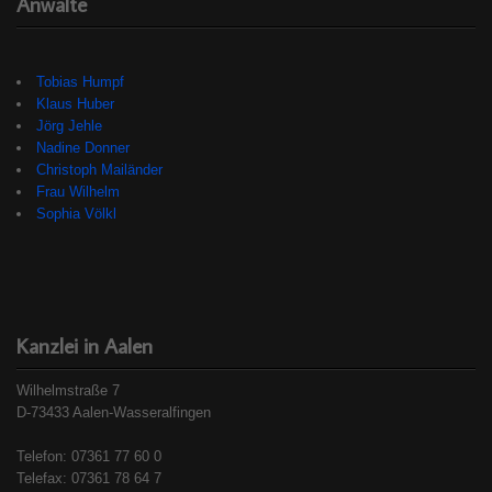
Anwälte
Tobias Humpf
Klaus Huber
Jörg Jehle
Nadine Donner
Christoph Mailänder
Frau Wilhelm
Sophia Völkl
Kanzlei in Aalen
Wilhelmstraße 7
D-73433 Aalen-Wasseralfingen
Telefon: 07361 77 60 0
Telefax: 07361 78 64 7