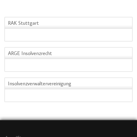
RAK Stuttgart
ARGE Insolvenzrecht
Insolvenzverwaltervereinigung