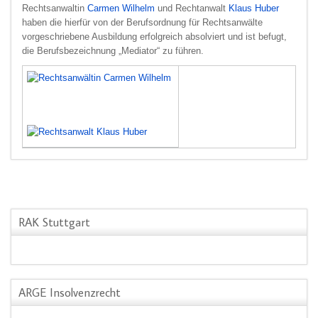
Rechtsanwaltin
Carmen Wilhelm
und Rechtanwalt
Klaus Huber
haben die hierfür von der Berufsordnung für Rechtsanwälte
vorgeschriebene Ausbildung erfolgreich absolviert und ist befugt,
die Berufsbezeichnung „Mediator“ zu führen.
RAK Stuttgart
ARGE Insolvenzrecht