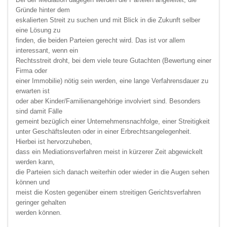
Gründe hinter dem
eskalierten Streit zu suchen und mit Blick in die Zukunft selber
eine Lösung zu
finden, die beiden Parteien gerecht wird. Das ist vor allem
interessant, wenn ein
Rechtsstreit droht, bei dem viele teure Gutachten (Bewertung einer
Firma oder
einer Immobilie) nötig sein werden, eine lange Verfahrensdauer zu
erwarten ist
oder aber Kinder/Familienangehörige involviert sind. Besonders
sind damit Fälle
gemeint bezüglich einer Unternehmensnachfolge, einer Streitigkeit
unter Geschäftsleuten oder in einer Erbrechtsangelegenheit.
Hierbei ist hervorzuheben,
dass ein Mediationsverfahren meist in kürzerer Zeit abgewickelt
werden kann,
die Parteien sich danach weiterhin oder wieder in die Augen sehen
können und
meist die Kosten gegenüber einem streitigen Gerichtsverfahren
geringer gehalten
werden können.