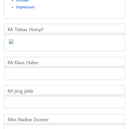
Kontakt
Impressum
RA Tobias Humpf
RA Klaus Huber
RA Jörg Jehle
RAin Nadine Donner