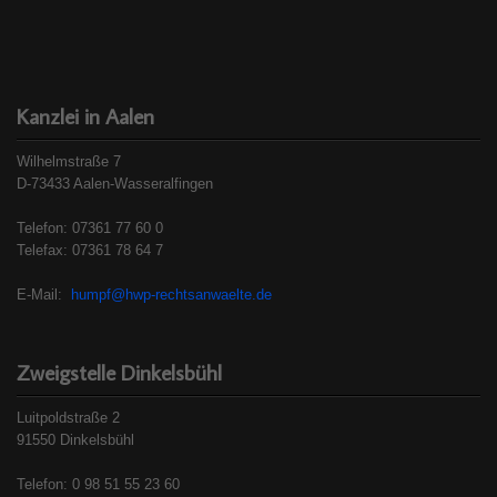
Kanzlei in Aalen
Wilhelmstraße 7
D-73433 Aalen-Wasseralfingen
Telefon: 07361 77 60 0
Telefax: 07361 78 64 7
E-Mail:
humpf@hwp-rechtsanwaelte.de
Zweigstelle Dinkelsbühl
Luitpoldstraße 2
91550 Dinkelsbühl
Telefon: 0 98 51 55 23 60